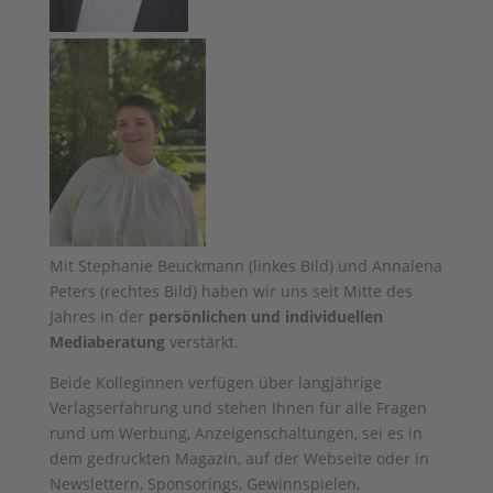
Mit Stephanie Beuckmann (linkes Bild) und Annalena
Peters (rechtes Bild) haben wir uns seit Mitte des
Jahres in der
persönlichen und individuellen
Mediaberatung
verstärkt.
Beide Kolleginnen verfügen über langjährige
Verlagserfahrung und stehen Ihnen für alle Fragen
rund um Werbung, Anzeigenschaltungen, sei es in
dem gedruckten Magazin, auf der Webseite oder in
Newslettern, Sponsorings, Gewinnspielen,