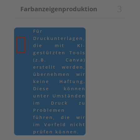
Farbanzeigenproduktion
Für

Druckunterlagen,
die mit KI-
gestützten Tools
(z.B. Canva)
erstellt werden,
übernehmen wir
keine Haftung.
Diese können
unter Umständen
im Druck zu
Problemen
führen, die wir
im Vorfeld nicht
prüfen können.