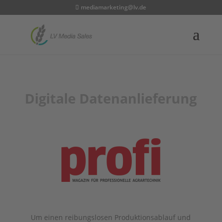
mediamarketing@lv.de
Digitale Datenanlieferung
Um einen reibungslosen Produktionsablauf und