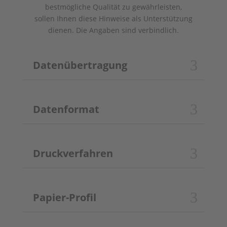
bestmögliche Qualität zu gewährleisten,
sollen Ihnen diese Hinweise als Unterstützung
dienen. Die Angaben sind verbindlich.
Datenübertragung
Datenformat
Druckverfahren
Papier-Profil