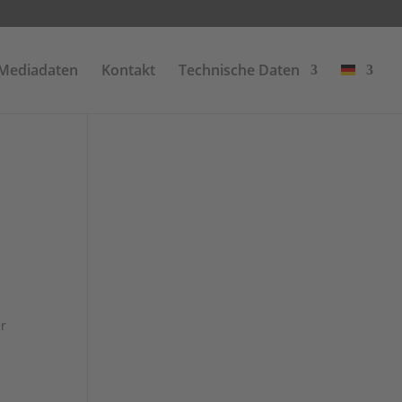
Mediadaten
Kontakt
Technische Daten
r