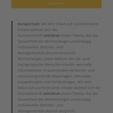
Download
Kurzportrait:
Mit dem Fokus auf zuchtrelevante
Inhalte widmet sich die
Fachzeitschrift
milchkuh
einem Thema, das die
Gesamtheit der Milcherzeuger unabhängig
individueller Betriebs- und
Managementstrukturen anspricht.
Milcherzeuger, sowie Akteure der vor- und
nachgelagerten Bereiche erhalten wertvolle
Informationen in spannenden verbands- und
rasseübergreifende Reportagen, Interviews,
Auswertungen und Fachbeiträgen. Mit dem
Fokus auf zuchtrelevante Inhalte widmet sich die
Fachzeitschrift
milchkuh
einem Thema, das die
Gesamtheit der Milcherzeuger unabhängig
individueller Betriebs- und
Managementstrukturen anspricht.