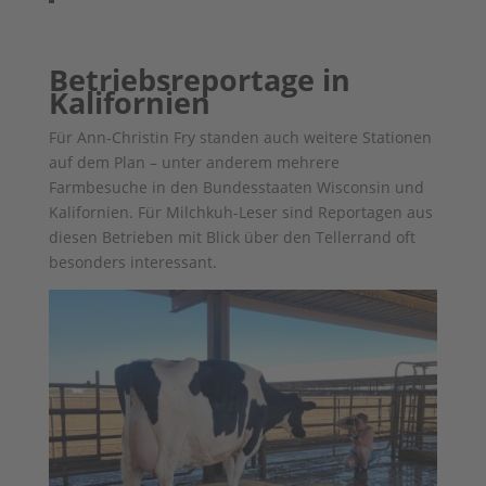
Betriebsreportage in
Kalifornien
Für Ann-Christin Fry standen auch weitere Stationen
auf dem Plan – unter anderem mehrere
Farmbesuche in den Bundesstaaten Wisconsin und
Kalifornien. Für Milchkuh-Leser sind Reportagen aus
diesen Betrieben mit Blick über den Tellerrand oft
besonders interessant.