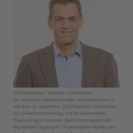
Olaf Holzhäuser, Publisher Fachmedien
Der erfahrene Medienmanager Olaf Holzhäuser ist
seit dem 25. September 2025 Publisher Fachmedien
im Landwirtschaftsverlag und im Lebensmittel
Praxis-Verlag in Münster. Damit verantwortet der
Betriebswirt insgesamt 13 Fachmedien-Marken aus