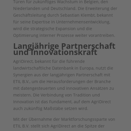
Türen für zukünftiges Wachstum in Belgien, den
Niederlanden und Deutschland. Die Erweiterung der
Geschäftsleitung durch Sebastian Klembt, bekannt
für seine Expertise in Unternehmensentwicklung,
wird die strategische Expansion und die
Optimierung interner Prozesse weiter vorantreiben.
Langjährige Partnerschaft
und Innovationskraft
AgriDirect, bekannt für die führende
landwirtschaftliche Datenbank in Europa, nutzt die
Synergien aus der langjährigen Partnerschaft mit
ETIL B.V., um die Herausforderungen der Branche
mit datengesteuerten und innovativen Ansätzen zu
meistern. Die Verbindung von Tradition und
Innovation ist das Fundament, auf dem AgriDirect
auch zukünftig Maßstäbe setzen wird.
Mit der Übernahme der Marktforschungssparte von
ETIL B.V. stellt sich AgriDirect an die Spitze der