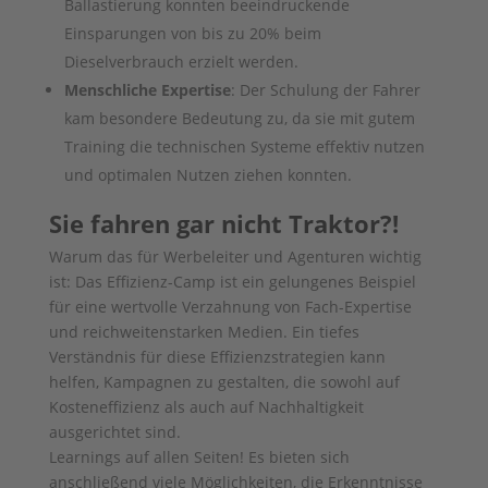
Ballastierung konnten beeindruckende
Einsparungen von bis zu 20% beim
Dieselverbrauch erzielt werden.
Menschliche Expertise
: Der Schulung der Fahrer
kam besondere Bedeutung zu, da sie mit gutem
Training die technischen Systeme effektiv nutzen
und optimalen Nutzen ziehen konnten.
Sie fahren gar nicht Traktor?!
Warum das für Werbeleiter und Agenturen wichtig
ist: Das Effizienz-Camp ist ein gelungenes Beispiel
für eine wertvolle Verzahnung von Fach-Expertise
und reichweitenstarken Medien. Ein tiefes
Verständnis für diese Effizienzstrategien kann
helfen, Kampagnen zu gestalten, die sowohl auf
Kosteneffizienz als auch auf Nachhaltigkeit
ausgerichtet sind.
Learnings auf allen Seiten! Es bieten sich
anschließend viele Möglichkeiten, die Erkenntnisse