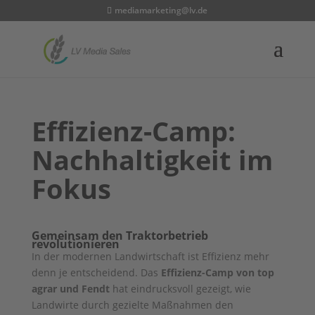
mediamarketing@lv.de
Effizienz-Camp:
Nachhaltigkeit im
Fokus
Gemeinsam den Traktorbetrieb
revolutionieren
In der modernen Landwirtschaft ist Effizienz mehr
denn je entscheidend. Das
Effizienz-Camp von top
agrar und Fendt
hat eindrucksvoll gezeigt, wie
Landwirte durch gezielte Maßnahmen den