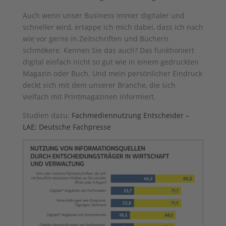
Auch wenn unser Business immer digitaler und
schneller wird, ertappe ich mich dabei, dass ich nach
wie vor gerne in Zeitschriften und Büchern
schmökere. Kennen Sie das auch? Das funktioniert
digital einfach nicht so gut wie in einem gedruckten
Magazin oder Buch. Und mein persönlicher Eindruck
deckt sich mit dem unserer Branche, die sich
vielfach mit Printmagazinen informiert.
Studien dazu:
Fachmediennutzung Entscheider –
LAE: Deutsche Fachpresse