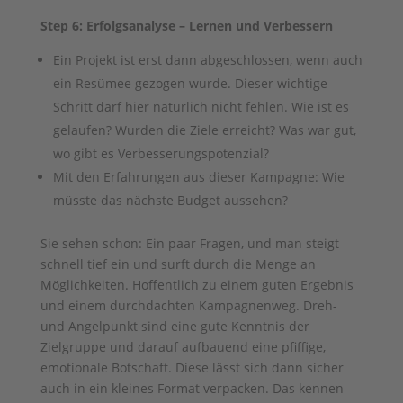
Step 6: Erfolgsanalyse – Lernen und Verbessern
Ein Projekt ist erst dann abgeschlossen, wenn auch
ein Resümee gezogen wurde. Dieser wichtige
Schritt darf hier natürlich nicht fehlen. Wie ist es
gelaufen? Wurden die Ziele erreicht? Was war gut,
wo gibt es Verbesserungspotenzial?
Mit den Erfahrungen aus dieser Kampagne: Wie
müsste das nächste Budget aussehen?
Sie sehen schon: Ein paar Fragen, und man steigt
schnell tief ein und surft durch die Menge an
Möglichkeiten. Hoffentlich zu einem guten Ergebnis
und einem durchdachten Kampagnenweg. Dreh-
und Angelpunkt sind eine gute Kenntnis der
Zielgruppe und darauf aufbauend eine pfiffige,
emotionale Botschaft. Diese lässt sich dann sicher
auch in ein kleines Format verpacken. Das kennen