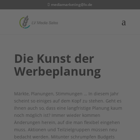
mediamarketing@lv.de
Die Kunst der
Werbeplanung
Märkte, Planungen, Stimmungen … In diesem Jahr
scheint so einiges auf dem Kopf zu stehen. Geht es
Ihnen auch so, dass eine langfristige Planung kaum
noch möglich ist? Immer wieder kommen
Änderungen herein, auf die man flexibel eingehen
muss. Aktionen und Teilzielgruppen müssen neu
bedacht werden. Mitunter schrumpfen Budgets