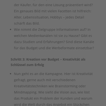
der Käufer, für den eine Lösung präsentiert wird?
Ein genaues Bild mit vielen Facetten ist hilfreich:
Alter, Lebenssituation, Hobbys – jedes Detail
schärft das Bild.
Wie nimmt die Zielgruppe Informationen auf? In
welchen Medienkanälen ist sie zu Hause? Gibt es
dazu Studien und Erfahrungen? Sind diese Kanäle
für das Budget und die Werbeformate einsetzbar?
Schritt 3: Kreation vor Budget – Kreativität als
Schlüssel zum Erfolg
Nun geht es an die Kampagne. Hier ist Kreativität
gefragt, gerne auch mit verschiedenen
Kreativitätstechniken wie Brainstorming oder
Mindmapping. Wie sieht die Vision aus, wie löst
das Produkt ein Problem der Kunden und warum
wird die Welt durch das Angebot ein Stückchen