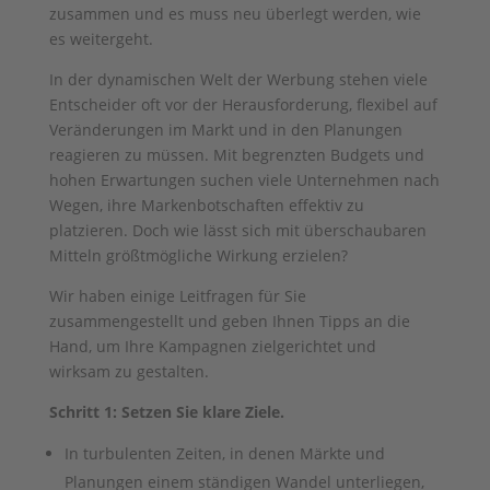
zusammen und es muss neu überlegt werden, wie
es weitergeht.
In der dynamischen Welt der Werbung stehen viele
Entscheider oft vor der Herausforderung, flexibel auf
Veränderungen im Markt und in den Planungen
reagieren zu müssen. Mit begrenzten Budgets und
hohen Erwartungen suchen viele Unternehmen nach
Wegen, ihre Markenbotschaften effektiv zu
platzieren. Doch wie lässt sich mit überschaubaren
Mitteln größtmögliche Wirkung erzielen?
Wir haben einige Leitfragen für Sie
zusammengestellt und geben Ihnen Tipps an die
Hand, um Ihre Kampagnen zielgerichtet und
wirksam zu gestalten.
Schritt 1: Setzen Sie klare Ziele.
In turbulenten Zeiten, in denen Märkte und
Planungen einem ständigen Wandel unterliegen,