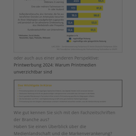
oder auch aus einer anderen Perspektive:
Printwerbung 2024: Warum Printmedien
unverzichtbar sind
Wie gut kennen Sie sich mit den Fachzeitschriften
der Branche aus?
Haben Sie einen Überblick über die
Medienlandschaft und die Markenverankerung?