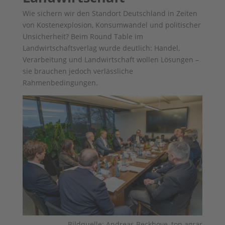
Wie sichern wir den Standort Deutschland in Zeiten
von Kostenexplosion, Konsumwandel und politischer
Unsicherheit? Beim Round Table im
Landwirtschaftsverlag wurde deutlich: Handel,
Verarbeitung und Landwirtschaft wollen Lösungen –
sie brauchen jedoch verlässliche
Rahmenbedingungen.
Bildquelle: Andreas Beckhove, top agrar